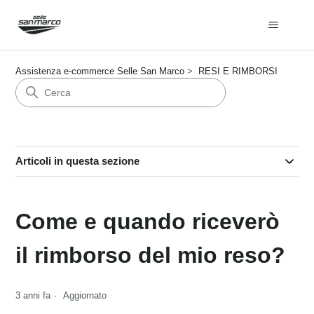
Assistenza e-commerce Selle San Marco
RESI E RIMBORSI
Articoli in questa sezione
Come e quando riceverò
il rimborso del mio reso?
3 anni fa
Aggiornato