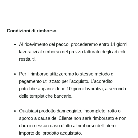
Condizioni di rimborso
Al ricevimento del pacco, procederemo entro 14 giorni
lavorativi al rimborso del prezzo fatturato degli articoli
restituiti.
Per il rimborso utilizzeremo lo stesso metodo di
pagamento utilizzato per l'acquisto. L'accredito
potrebbe apparire dopo 10 giorni lavorativi, a seconda
delle tempistiche bancarie.
Qualsiasi prodotto danneggiato, incompleto, rotto o
sporco a causa del Cliente non sarà rimborsato e non
darà in nessun caso diritto al rimborso dell'intero
importo del prodotto acquistato.