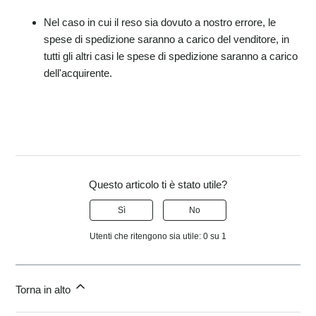
Nel caso in cui il reso sia dovuto a nostro errore, le
spese di spedizione saranno a carico del venditore, in
tutti gli altri casi le spese di spedizione saranno a carico
dell'acquirente.
Questo articolo ti è stato utile?
Sì
No
Utenti che ritengono sia utile: 0 su 1
Torna in alto