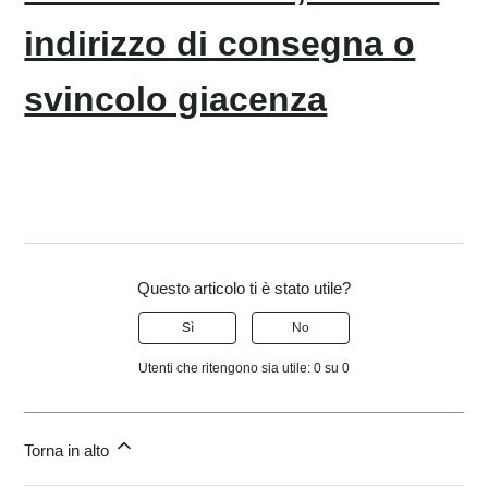
indirizzo di consegna o
svincolo giacenza
Questo articolo ti è stato utile?
Sì
No
Utenti che ritengono sia utile: 0 su 0
Torna in alto