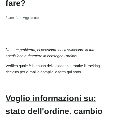
fare?
2 anni fa
Aggiornato
Nessun problema, ci pensiamo noi a svincolare la tua
spedizione e rimettere in consegna l’ordine!
Verifica quale è la causa della giacenza tramite il tracking
ricevuto per e-mail e compila la form qui sotto
Voglio informazioni su:
stato dell'ordine, cambio