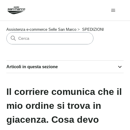
Assistenza e-commerce Selle San Marco
SPEDIZIONI
Articoli in questa sezione
Il corriere comunica che il
mio ordine si trova in
giacenza. Cosa devo